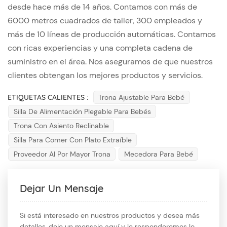
desde hace más de 14 años. Contamos con más de
6000 metros cuadrados de taller, 300 empleados y
más de 10 líneas de producción automáticas. Contamos
con ricas experiencias y una completa cadena de
suministro en el área. Nos aseguramos de que nuestros
clientes obtengan los mejores productos y servicios.
ETIQUETAS CALIENTES :
Trona Ajustable Para Bebé
Silla De Alimentación Plegable Para Bebés
Trona Con Asiento Reclinable
Silla Para Comer Con Plato Extraíble
Proveedor Al Por Mayor Trona
Mecedora Para Bebé
Dejar Un Mensaje
Si está interesado en nuestros productos y desea más
detalles, deje un mensaje aquí y le responderemos lo