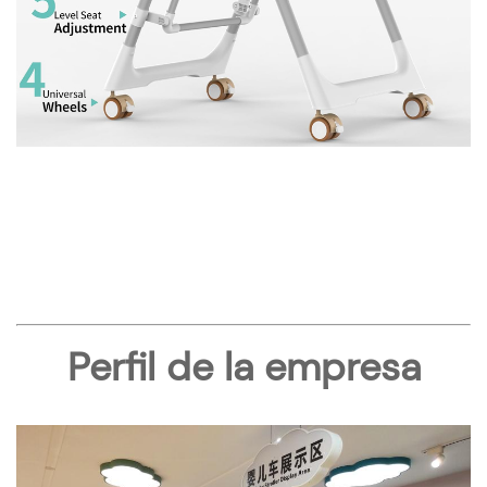
Perfil de la empresa