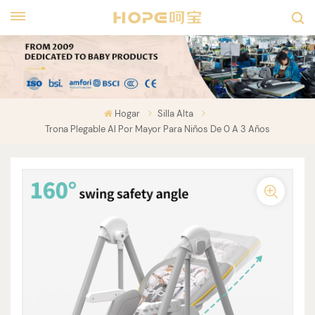
Hogar
Silla Alta
Trona Plegable Al Por Mayor Para Niños De 0 A 3 Años