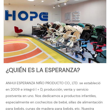
¿QUIÉN ES LA ESPERANZA?
ANHUI ESPERANZA NIÑO PRODUCTO CO., LTD. se estableció
en 2009 e integró I + D, producción, venta y servicio
postventa en uno. Nos dedicamos a productos infantiles,
especialmente en cochecitos de bebé, sillas de alimentación
para bebés, cunas de madera para bebés, etc. Nuestra