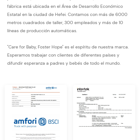
fábrica está ubicada en el Área de Desarrollo Económico
Estatal en la ciudad de Hefei. Contamos con más de 6000
metros cuadrados de taller, 300 empleados y más de 10
líneas de producción automáticas.
"Care for Baby, Foster Hope" es el espíritu de nuestra marca.
Esperamos trabajar con clientes de diferentes países y
difundir esperanza a padres y bebés de todo el mundo.