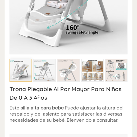
Trona Plegable Al Por Mayor Para Niños
De 0 A 3 Años
Este
silla alta para bebe
Puede ajustar la altura del
respaldo y del asiento para satisfacer las diversas
necesidades de su bebé. Bienvenido a consultar.