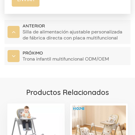
ANTERIOR
Silla de alimentación ajustable personalizada
de fábrica directa con placa multifuncional
PRÓXIMO
Trona infantil multifuncional ODM/OEM
Productos Relacionados