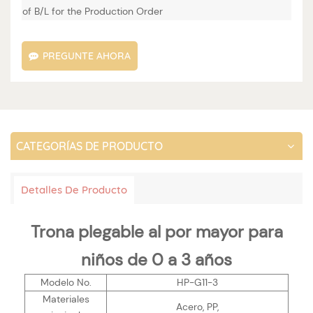
of B/L for the Production Order
PREGUNTE AHORA
CATEGORÍAS DE PRODUCTO
Detalles De Producto
Trona plegable al por mayor para
niños de 0 a 3 años
Modelo No.
HP-G11-3
Materiales
Acero, PP,