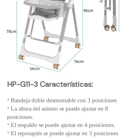
HP-G11-3
Características:
Bandeja doble desmontable con 3 posiciones
*
La altura del asiento se puede ajustar en 8
*
posiciones.
El respaldo se puede ajustar en 4 posiciones.
*
El reposapiés se puede ajustar en 3 posiciones
*