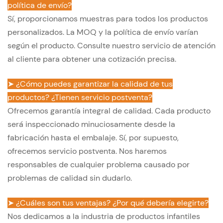
política de envío?
Sí, proporcionamos muestras para todos los productos
personalizados. La MOQ y la política de envío varían
según el producto. Consulte nuestro servicio de atención
al cliente para obtener una cotización precisa.
➤ ¿Cómo puedes garantizar la calidad de tus
productos? ¿Tienen servicio postventa?
Ofrecemos garantía integral de calidad. Cada producto
será inspeccionado minuciosamente desde la
fabricación hasta el embalaje. Sí, por supuesto,
ofrecemos servicio postventa. Nos haremos
responsables de cualquier problema causado por
problemas de calidad sin dudarlo.
➤ ¿Cuáles son tus ventajas? ¿Por qué debería elegirte?
Nos dedicamos a la industria de productos infantiles