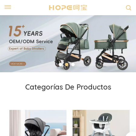
Categorías De Productos