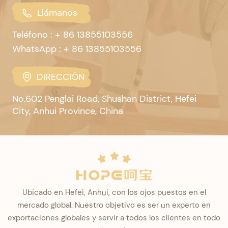
Llámanos
Teléfono : + 86 13855103556
WhatsApp : + 86 13855103556
DIRECCIÓN
No.602 Penglai Road, Shushan District, Hefei
City, Anhui Province, China
Ubicado en Hefei, Anhui, con los ojos puestos en el
mercado global. Nuestro objetivo es ser un experto en
exportaciones globales y servir a todos los clientes en todo