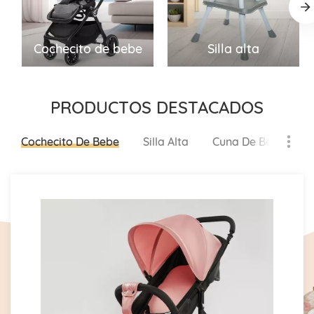
Cochecito de bebe
Silla alta
PRODUCTOS DESTACADOS
Cochecito De Bebe
Silla Alta
Cuna De Bebé