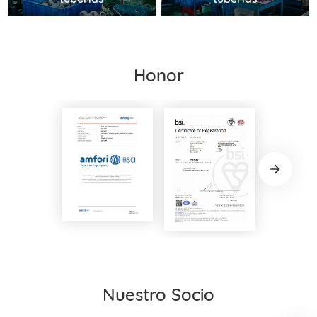
Honor
Nuestro Socio