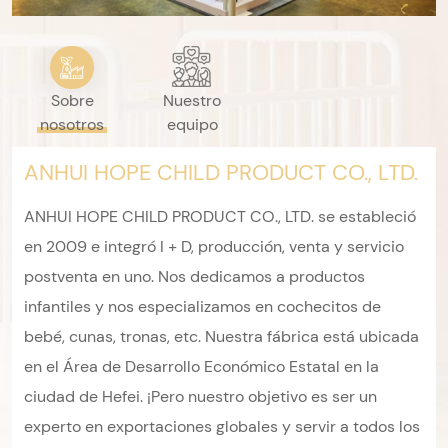
Sobre
Nuestro
nosotros
equipo
ANHUI HOPE CHILD PRODUCT CO., LTD.
ANHUI HOPE CHILD PRODUCT CO., LTD. se estableció
en 2009 e integró I + D, producción, venta y servicio
postventa en uno. Nos dedicamos a productos
infantiles y nos especializamos en cochecitos de
bebé, cunas, tronas, etc. Nuestra fábrica está ubicada
en el Área de Desarrollo Económico Estatal en la
ciudad de Hefei. ¡Pero nuestro objetivo es ser un
experto en exportaciones globales y servir a todos los