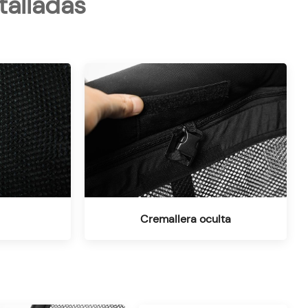
talladas
Cremallera oculta