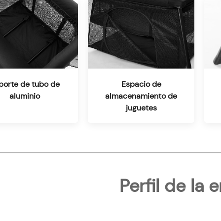
porte de tubo de
Espacio de
aluminio
almacenamiento de
juguetes
Perfil de la