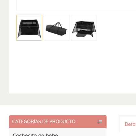
CATEGORÍAS DE PRODUCTO
Deta
Cochecito de bebe