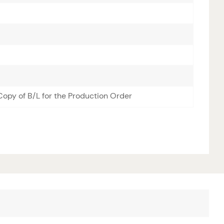
opy of B/L for the Production Order