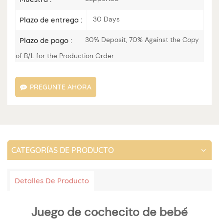
30 Days
Plazo de entrega :
30% Deposit, 70% Against the Copy
Plazo de pago :
of B/L for the Production Order
PREGUNTE AHORA
CATEGORÍAS DE PRODUCTO
Detalles De Producto
Juego de cochecito de bebé