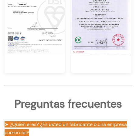
Preguntas frecuentes
➤ ¿Quién eres? ¿Es usted un fabricante o una empresa
comercial?