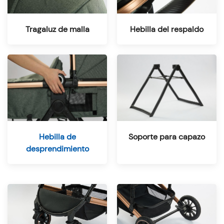
Tragaluz de malla
Hebilla del respaldo
Hebilla de
Soporte para capazo
desprendimiento