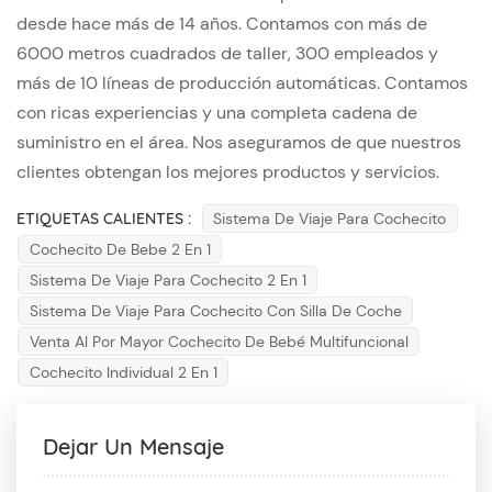
desde hace más de 14 años. Contamos con más de
6000 metros cuadrados de taller, 300 empleados y
más de 10 líneas de producción automáticas. Contamos
con ricas experiencias y una completa cadena de
suministro en el área. Nos aseguramos de que nuestros
clientes obtengan los mejores productos y servicios.
ETIQUETAS CALIENTES :
Sistema De Viaje Para Cochecito
Cochecito De Bebe 2 En 1
Sistema De Viaje Para Cochecito 2 En 1
Sistema De Viaje Para Cochecito Con Silla De Coche
Venta Al Por Mayor Cochecito De Bebé Multifuncional
Cochecito Individual 2 En 1
Dejar Un Mensaje