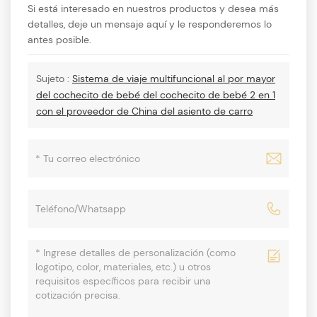
Si está interesado en nuestros productos y desea más
detalles, deje un mensaje aquí y le responderemos lo
antes posible.
Sujeto :
Sistema de viaje multifuncional al por mayor
del cochecito de bebé del cochecito de bebé 2 en 1
con el proveedor de China del asiento de carro