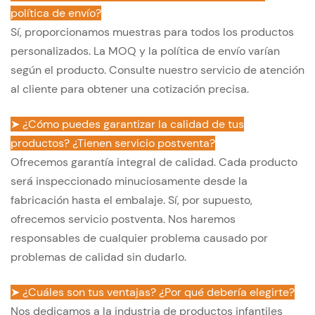
política de envío?
Sí, proporcionamos muestras para todos los productos
personalizados. La MOQ y la política de envío varían
según el producto. Consulte nuestro servicio de atención
al cliente para obtener una cotización precisa.
➤ ¿Cómo puedes garantizar la calidad de tus
productos? ¿Tienen servicio postventa?
Ofrecemos garantía integral de calidad. Cada producto
será inspeccionado minuciosamente desde la
fabricación hasta el embalaje. Sí, por supuesto,
ofrecemos servicio postventa. Nos haremos
responsables de cualquier problema causado por
problemas de calidad sin dudarlo.
➤ ¿Cuáles son tus ventajas? ¿Por qué debería elegirte?
Nos dedicamos a la industria de productos infantiles