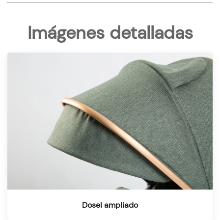
Imágenes detalladas
Dosel ampliado