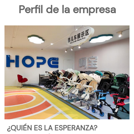
Perfil de la empresa
¿QUIÉN ES LA ESPERANZA?