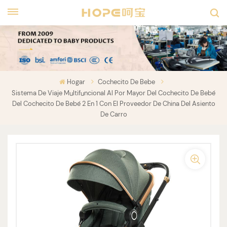
Hogar
Cochecito De Bebe
Sistema De Viaje Multifuncional Al Por Mayor Del Cochecito De Bebé
Del Cochecito De Bebé 2 En 1 Con El Proveedor De China Del Asiento
De Carro