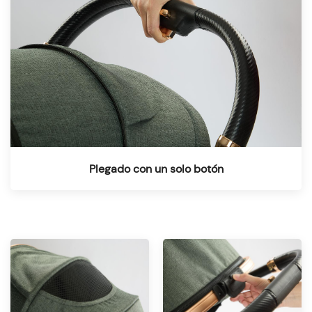
Plegado con un solo botón