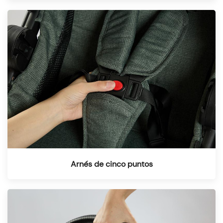
Arnés de cinco puntos