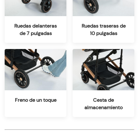
Ruedas delanteras
Ruedas traseras de
de 7 pulgadas
10 pulgadas
Freno de un toque
Cesta de
almacenamiento