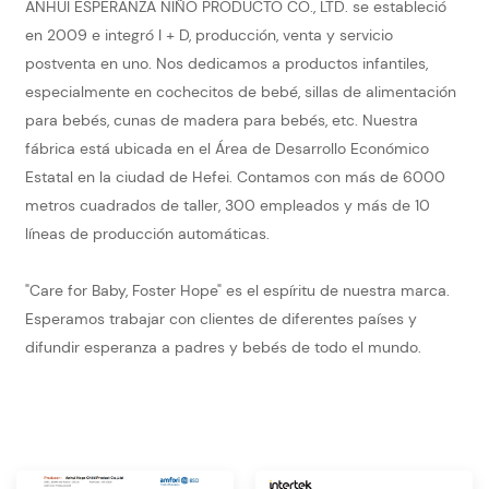
ANHUI ESPERANZA NIÑO PRODUCTO CO., LTD. se estableció
en 2009 e integró I + D, producción, venta y servicio
postventa en uno. Nos dedicamos a productos infantiles,
especialmente en cochecitos de bebé, sillas de alimentación
para bebés, cunas de madera para bebés, etc. Nuestra
fábrica está ubicada en el Área de Desarrollo Económico
Estatal en la ciudad de Hefei. Contamos con más de 6000
metros cuadrados de taller, 300 empleados y más de 10
líneas de producción automáticas.
"Care for Baby, Foster Hope" es el espíritu de nuestra marca.
Esperamos trabajar con clientes de diferentes países y
difundir esperanza a padres y bebés de todo el mundo.