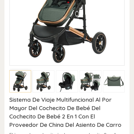
Sistema De Viaje Multifuncional Al Por
Mayor Del Cochecito De Bebé Del
Cochecito De Bebé 2 En 1 Con El
Proveedor De China Del Asiento De Carro