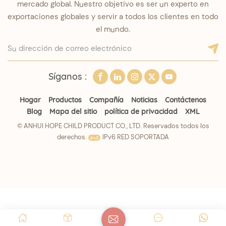
mercado global. Nuestro objetivo es ser un experto en
exportaciones globales y servir a todos los clientes en todo
el mundo.
Síganos :
Hogar
Productos
Compañía
Noticias
Contáctenos
Blog
Mapa del sitio
política de privacidad
XML
© ANHUI HOPE CHILD PRODUCT CO., LTD. Reservados todos los
derechos.
IPv6 RED SOPORTADA