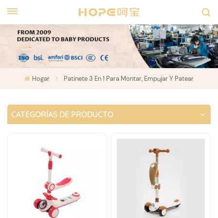
Hogar
Patinete 3 En 1 Para Montar, Empujar Y Patear
CATEGORÍAS DE PRODUCTO