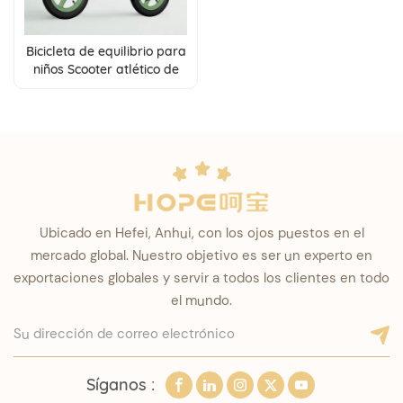
Bicicleta de equilibrio para
niños Scooter atlético de
dos ruedas sin pedales
Ubicado en Hefei, Anhui, con los ojos puestos en el
mercado global. Nuestro objetivo es ser un experto en
exportaciones globales y servir a todos los clientes en todo
el mundo.
Síganos :