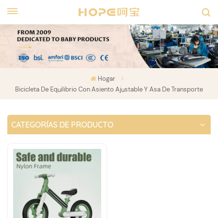
Hogar
Bicicleta De Equilibrio Con Asiento Ajustable Y Asa De Transporte
CATEGORÍAS DE PRODUCTO