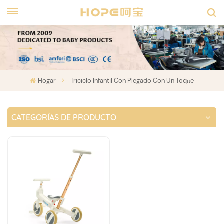
Hogar
Triciclo Infantil Con Plegado Con Un Toque
CATEGORÍAS DE PRODUCTO