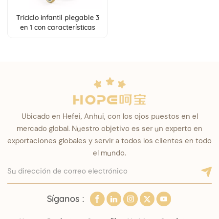
Triciclo infantil plegable 3
en 1 con características
ajustables y fácil
almacenamiento
Ubicado en Hefei, Anhui, con los ojos puestos en el
mercado global. Nuestro objetivo es ser un experto en
exportaciones globales y servir a todos los clientes en todo
el mundo.
Síganos :