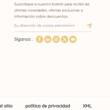
Suscríbase a nuestro boletín para recibir las
últimas novedades, ofertas exclusivas e
información sobre descuentos.
Síganos :
 sitio
política de privacidad
XML