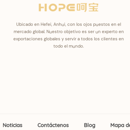
Ubicado en Hefei, Anhui, con los ojos puestos en el
mercado global. Nuestro objetivo es ser un experto en
exportaciones globales y servir a todos los clientes en
todo el mundo.
Noticias
Contáctenos
Blog
Mapa del