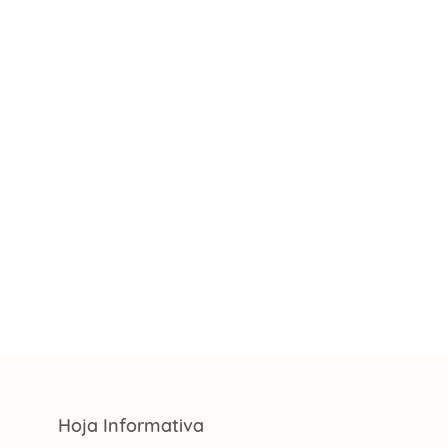
Hoja Informativa