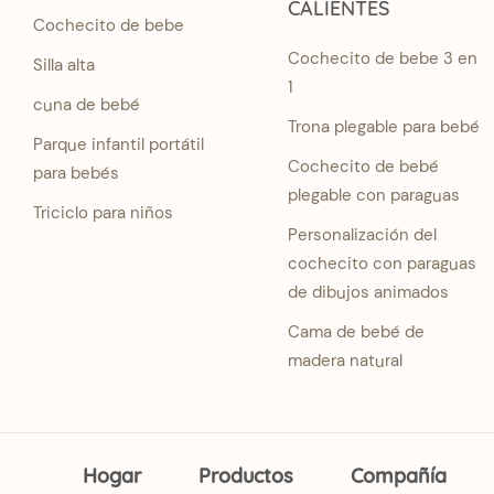
CALIENTES
Cochecito de bebe
Cochecito de bebe 3 en
Silla alta
1
cuna de bebé
Trona plegable para bebé
Parque infantil portátil
Cochecito de bebé
para bebés
plegable con paraguas
Triciclo para niños
Personalización del
cochecito con paraguas
de dibujos animados
Cama de bebé de
madera natural
Hogar
Productos
Compañía