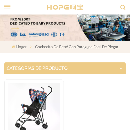
Hogar
Cochecito De Bebé Con Paraguas Fácil De Plegar
CATEGORÍAS DE PRODUCTO