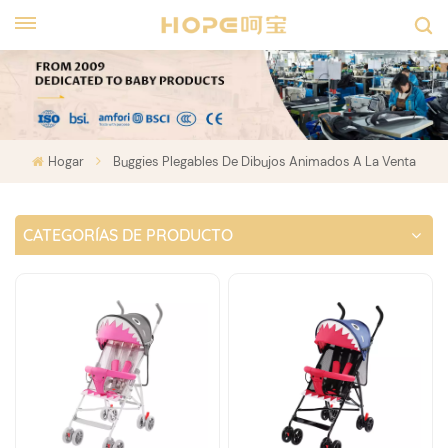
Hogar
Buggies Plegables De Dibujos Animados A La Venta
CATEGORÍAS DE PRODUCTO