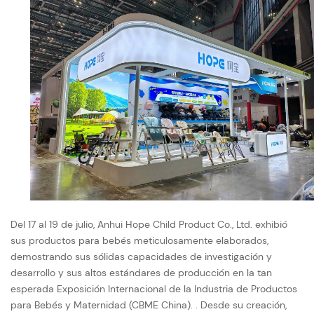
Del 17 al 19 de julio, Anhui Hope Child Product Co., Ltd. exhibió
sus productos para bebés meticulosamente elaborados,
demostrando sus sólidas capacidades de investigación y
desarrollo y sus altos estándares de producción en la tan
esperada Exposición Internacional de la Industria de Productos
para Bebés y Maternidad (CBME China). . Desde su creación,