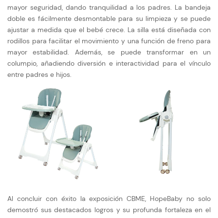
mayor seguridad, dando tranquilidad a los padres. La bandeja
doble es fácilmente desmontable para su limpieza y se puede
ajustar a medida que el bebé crece. La silla está diseñada con
rodillos para facilitar el movimiento y una función de freno para
mayor estabilidad. Además, se puede transformar en un
columpio, añadiendo diversión e interactividad para el vínculo
entre padres e hijos.
Al concluir con éxito la exposición CBME, HopeBaby no solo
demostró sus destacados logros y su profunda fortaleza en el