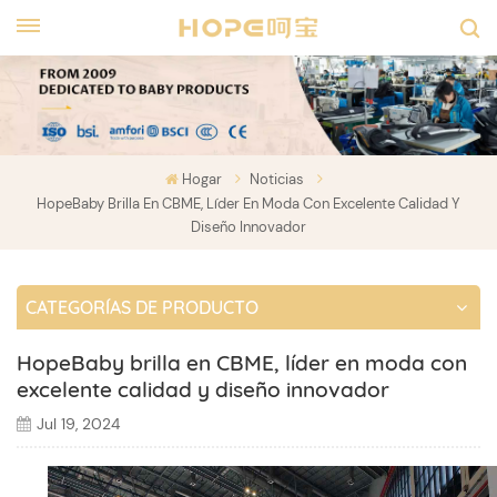
Hogar
Noticias
HopeBaby Brilla En CBME, Líder En Moda Con Excelente Calidad Y
Diseño Innovador
CATEGORÍAS DE PRODUCTO
HopeBaby brilla en CBME, líder en moda con
excelente calidad y diseño innovador
Jul 19, 2024