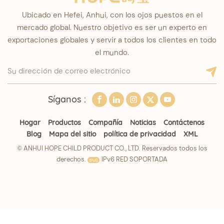
Ubicado en Hefei, Anhui, con los ojos puestos en el
mercado global. Nuestro objetivo es ser un experto en
exportaciones globales y servir a todos los clientes en todo
el mundo.
Síganos :
Hogar
Productos
Compañía
Noticias
Contáctenos
Blog
Mapa del sitio
política de privacidad
XML
© ANHUI HOPE CHILD PRODUCT CO., LTD. Reservados todos los
derechos.
IPv6 RED SOPORTADA