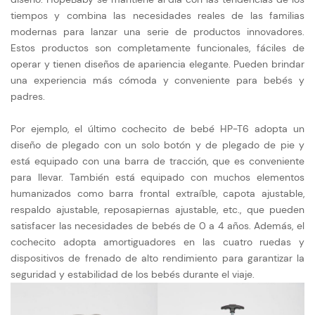
tiempos y combina las necesidades reales de las familias
modernas para lanzar una serie de productos innovadores.
Estos productos son completamente funcionales, fáciles de
operar y tienen diseños de apariencia elegante. Pueden brindar
una experiencia más cómoda y conveniente para bebés y
padres.
Por ejemplo, el último cochecito de bebé HP-T6 adopta un
diseño de plegado con un solo botón y de plegado de pie y
está equipado con una barra de tracción, que es conveniente
para llevar. También está equipado con muchos elementos
humanizados como barra frontal extraíble, capota ajustable,
respaldo ajustable, reposapiernas ajustable, etc., que pueden
satisfacer las necesidades de bebés de 0 a 4 años. Además, el
cochecito adopta amortiguadores en las cuatro ruedas y
dispositivos de frenado de alto rendimiento para garantizar la
seguridad y estabilidad de los bebés durante el viaje.