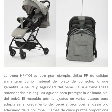
La trona HP-1101 es otro gran ejemplo. Utiliza PP de calidad
alimentaria como material del plato de comedor, lo que
garantiza la salud y seguridad del bebé. La silla tiene líneas
redondeadas sin ángulos agudos para proteger la delicada piel
del bebé. El respaldo admite ajustes en varias etapas para
adaptarse al crecimiento del bebé y promover el desarrollo
adecuado de la columna. El arnés de cinco puntos proporciona