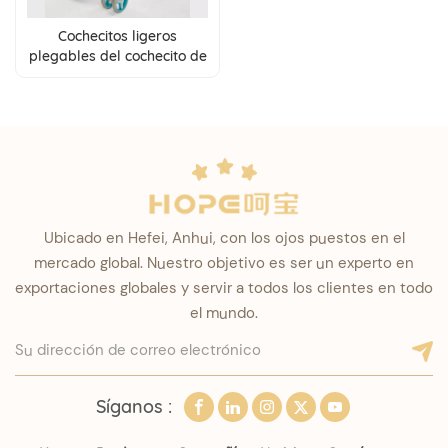
Cochecitos ligeros
plegables del cochecito de
bebé del paraguas del
diseño personalizado con
el respaldo ajustable
Ubicado en Hefei, Anhui, con los ojos puestos en el
mercado global. Nuestro objetivo es ser un experto en
exportaciones globales y servir a todos los clientes en todo
el mundo.
Síganos :