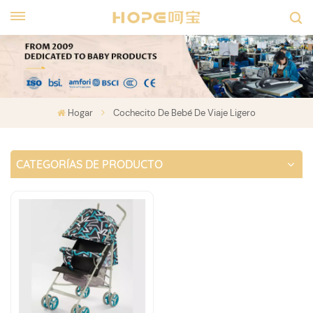
Hogar
Cochecito De Bebé De Viaje Ligero
CATEGORÍAS DE PRODUCTO