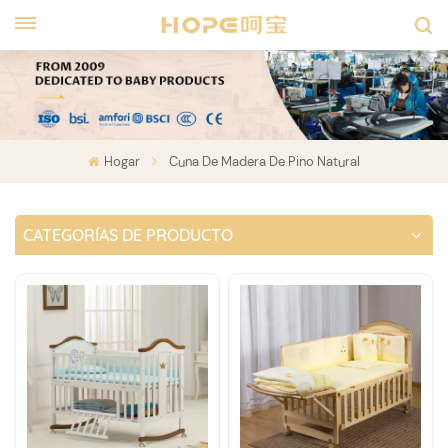
Hogar
Cuna De Madera De Pino Natural
CATEGORÍAS DE PRODUCTO