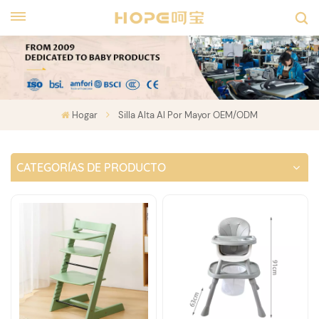
Hogar
Silla Alta Al Por Mayor OEM/ODM
CATEGORÍAS DE PRODUCTO