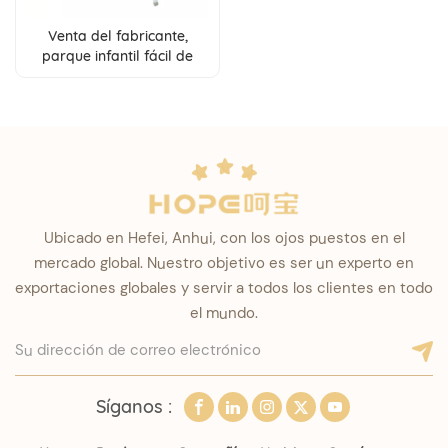
Venta del fabricante,
parque infantil fácil de
llevar, cuna de viaje ligera
portátil para niños de 0 a 3
años
Ubicado en Hefei, Anhui, con los ojos puestos en el
mercado global. Nuestro objetivo es ser un experto en
exportaciones globales y servir a todos los clientes en todo
el mundo.
Síganos :