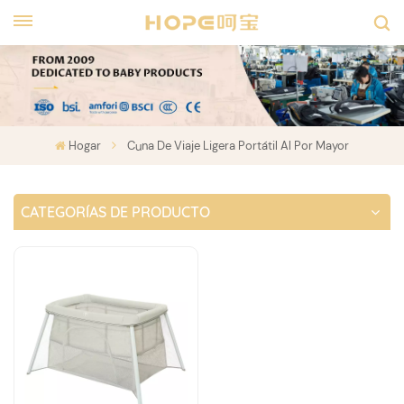
Hogar
Cuna De Viaje Ligera Portátil Al Por Mayor
CATEGORÍAS DE PRODUCTO