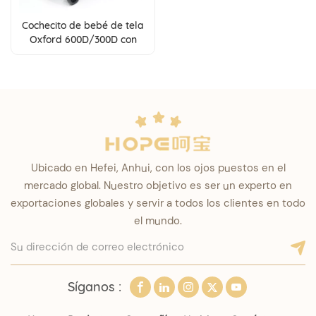
Cochecito de bebé de tela
Oxford 600D/300D con
freno de un toque para
niños de 0 a 3 años.
Ubicado en Hefei, Anhui, con los ojos puestos en el
mercado global. Nuestro objetivo es ser un experto en
exportaciones globales y servir a todos los clientes en todo
el mundo.
Síganos :