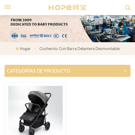
Hogar
Cochecito Con Barra Delantera Desmontable
CATEGORÍAS DE PRODUCTO