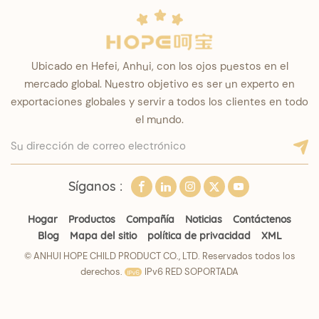
Ubicado en Hefei, Anhui, con los ojos puestos en el
mercado global. Nuestro objetivo es ser un experto en
exportaciones globales y servir a todos los clientes en todo
el mundo.
Síganos :
Hogar
Productos
Compañía
Noticias
Contáctenos
Blog
Mapa del sitio
política de privacidad
XML
© ANHUI HOPE CHILD PRODUCT CO., LTD. Reservados todos los
derechos.
IPv6 RED SOPORTADA