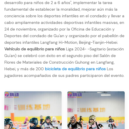
desarrollo para niños de 2 a 6 años", implementar la tarea
fundamental de establecer la moralidad, mejorar aún más la
conciencia sobre los deportes infantiles en el condado y llevar a
cabo ampliamente actividades deportivas infantiles masivas, en
24 de noviembre, organizado por la Oficina de Educación y
Deportes del condado de Gu'an y organizado por el pabellón de
deportes infantiles Langfang Hi-Motion, Beijing-Tianjin-Hebei.
Vehículo de equilibrio para niños
Liga 2024- -Sagitario (estación
Gu'an) se celebró con éxito en el segundo piso del Salón de
Flores de Materiales de Construcción Guhong en Langfang,
Hebei, y más de 200
bicicleta de equilibrio para niños
Los
jugadores acompañados de sus padres participaron del evento.