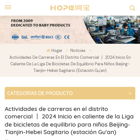
Hogar
Noticias
Actividades De Carreras En El Distrito Comercial 丨 2024 Inicio En
Caliente De La Liga De Bicicletas De Equilibrio Para Niños Beijing-
Tianjin-Hebei Sagitario (estación Gu'an)
CATEGORÍAS DE PRODUCTO
Actividades de carreras en el distrito
comercial 丨 2024 Inicio en caliente de la Liga
de bicicletas de equilibrio para niños Beijing-
Tianjin-Hebei Sagitario (estación Gu'an)