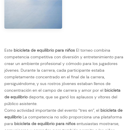
Este
bicicleta de equilibrio para niños
El torneo combina
competencia competitiva con diversión y entretenimiento para
crear un ambiente profesional y cómodo para los jugadores
jóvenes. Durante la carrera, cada participante estaba
completamente concentrado en el final de la carrera,
persiguiéndome, y sus rostros jóvenes estaban llenos de
concentración en el campo de carrera y amor por el
bicicleta
de equilibrio
deporte, que se ganó los aplausos y vítores del
público asistente.
Como actividad importante del evento “tres en”, el
bicicleta de
equilibrio
La competencia no sólo proporciona una plataforma
para
bicicleta de equilibrio para niños
entusiastas mostrarse,