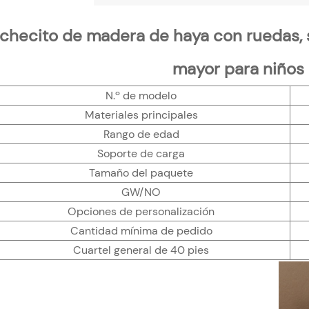
checito de madera de haya con ruedas, s
mayor para niños
N.º de modelo
Materiales principales
Rango de edad
Soporte de carga
Tamaño del paquete
GW/NO
Opciones de personalización
Cantidad mínima de pedido
Cuartel general de 40 pies