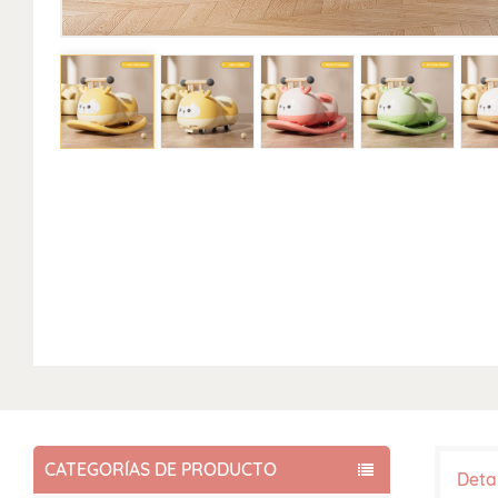
CATEGORÍAS DE PRODUCTO
Deta