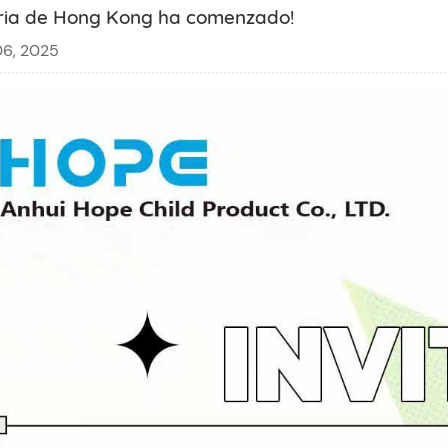
eria de Hong Kong ha comenzado!
06, 2025