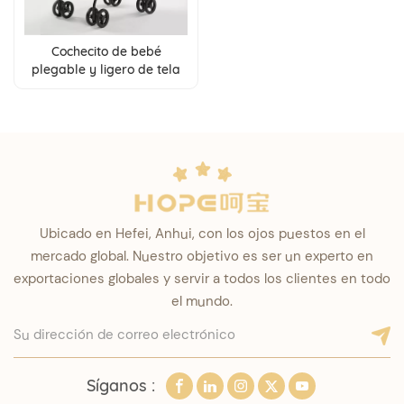
Cochecito de bebé
plegable y ligero de tela
Oxford 300D con freno de
un toque, venta al por
mayor
Ubicado en Hefei, Anhui, con los ojos puestos en el
mercado global. Nuestro objetivo es ser un experto en
exportaciones globales y servir a todos los clientes en todo
el mundo.
Síganos :