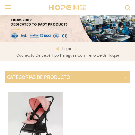
Hogar
Cochecito De Bebé Tipo Paraguas Con Freno De Un Toque
CATEGORÍAS DE PRODUCTO