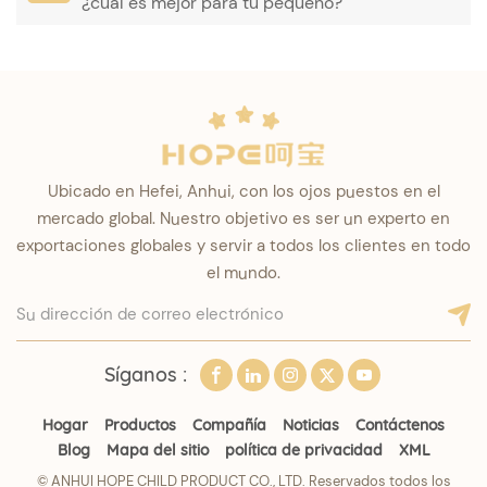
¿cuál es mejor para tu pequeño?
Ubicado en Hefei, Anhui, con los ojos puestos en el
mercado global. Nuestro objetivo es ser un experto en
exportaciones globales y servir a todos los clientes en todo
el mundo.
Síganos :
Hogar
Productos
Compañía
Noticias
Contáctenos
Blog
Mapa del sitio
política de privacidad
XML
© ANHUI HOPE CHILD PRODUCT CO., LTD. Reservados todos los