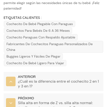
permite elegir según las necesidades únicas de tu bebé. ¡Feliz
paternidad!
ETIQUETAS CALIENTES :
Cochecito De Bebé Plegable Con Paraguas
Cochecitos Para Bebés De 6 A 36 Meses
Cochecito Paraguas Con Respaldo Ajustable
Fabricantes De Cochecitos Paraguas Personalizados De
China
Buggies Ligeros Y Fáciles De Plegar
Cochecito De Bebé Ligero Para Viajar
ANTERIOR
¿Cuál es la diferencia entre el cochecito 2 en 1
y 3 en 1?
PRÓXIMO
Silla alta en forma de Z vs. silla alta normal: