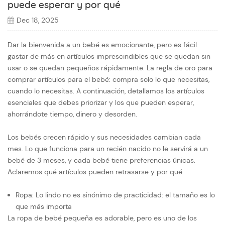
puede esperar y por qué
Dec 18, 2025
Dar la bienvenida a un bebé es emocionante, pero es fácil
gastar de más en artículos imprescindibles que se quedan sin
usar o se quedan pequeños rápidamente. La regla de oro para
comprar artículos para el bebé: compra solo lo que necesitas,
cuando lo necesitas. A continuación, detallamos los artículos
esenciales que debes priorizar y los que pueden esperar,
ahorrándote tiempo, dinero y desorden.
Los bebés crecen rápido y sus necesidades cambian cada
mes. Lo que funciona para un recién nacido no le servirá a un
bebé de 3 meses, y cada bebé tiene preferencias únicas.
Aclaremos qué artículos pueden retrasarse y por qué.
Ropa: Lo lindo no es sinónimo de practicidad: el tamaño es lo
que más importa
La ropa de bebé pequeña es adorable, pero es uno de los