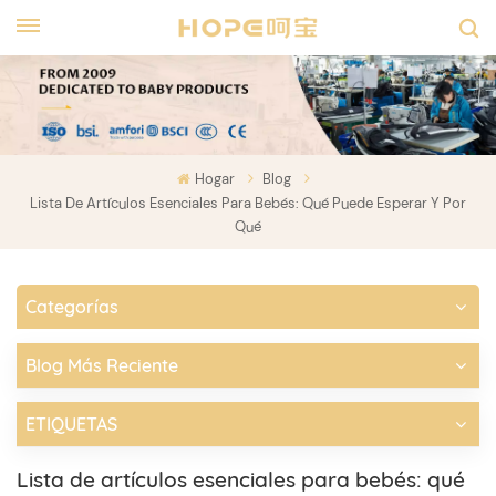
Hogar
Blog
Lista De Artículos Esenciales Para Bebés: Qué Puede Esperar Y Por
Qué
Categorías
Blog Más Reciente
ETIQUETAS
Lista de artículos esenciales para bebés: qué