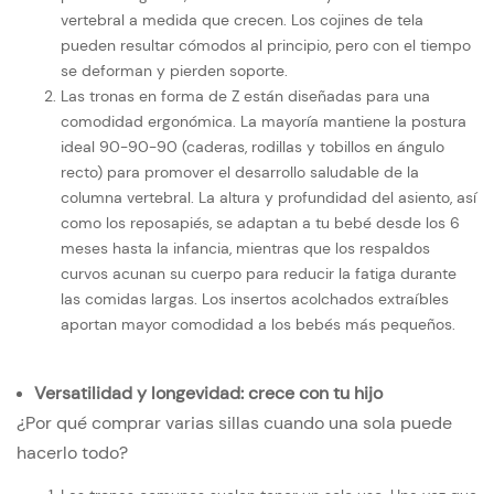
vertebral a medida que crecen. Los cojines de tela
pueden resultar cómodos al principio, pero con el tiempo
se deforman y pierden soporte.
Las tronas en forma de Z están diseñadas para una
comodidad ergonómica. La mayoría mantiene la postura
ideal 90-90-90 (caderas, rodillas y tobillos en ángulo
recto) para promover el desarrollo saludable de la
columna vertebral. La altura y profundidad del asiento, así
como los reposapiés, se adaptan a tu bebé desde los 6
meses hasta la infancia, mientras que los respaldos
curvos acunan su cuerpo para reducir la fatiga durante
las comidas largas. Los insertos acolchados extraíbles
aportan mayor comodidad a los bebés más pequeños.
Versatilidad y longevidad: crece con tu hijo
¿Por qué comprar varias sillas cuando una sola puede
hacerlo todo?