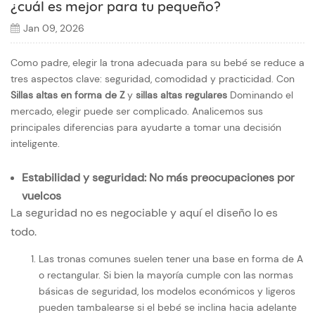
¿cuál es mejor para tu pequeño?
Jan 09, 2026
Como padre, elegir la trona adecuada para su bebé se reduce a
tres aspectos clave: seguridad, comodidad y practicidad. Con
Sillas altas en forma de Z
y
sillas altas regulares
Dominando el
mercado, elegir puede ser complicado. Analicemos sus
principales diferencias para ayudarte a tomar una decisión
inteligente.
Estabilidad y seguridad: No más preocupaciones por
vuelcos
La seguridad no es negociable y aquí el diseño lo es
todo.
Las tronas comunes suelen tener una base en forma de A
o rectangular. Si bien la mayoría cumple con las normas
básicas de seguridad, los modelos económicos y ligeros
pueden tambalearse si el bebé se inclina hacia adelante