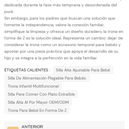
dedicada durante la fase más temprana y desordenada del
puré.
Sin embargo, para los padres que buscan una solución que
fomente la independencia, valore la conexión familiar,
simplifique la limpieza y ofrezca un diseño duradero, la trona en
forma de Z es la solución ideal. Representa un cambio: dejar de
considerar la trona como un accesorio temporal para bebés y
apostar por una pieza práctica que apoya el desarrollo de su
hijo y se integra a la perfección en la vida familiar.
ETIQUETAS CALIENTES :
Silla Alta Ajustable Para Bebé
Silla De Alimentación Plegable Para Bebés.
Trona Infantil Multifuncional
Silla Para Comer Con Plato Extraíble
Silla Alta Al Por Mayor OEM/ODM
Trona Para Bebé En Forma De Z
ANTERIOR