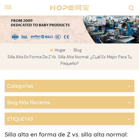
Hogar
Blog
Silla Alta En Forma De Z Vs. Silla Alta Normal: ¿cuál Es Mejor Para Tu
Pequeño?
Categorías
Blog Más Reciente
ETIQUETAS
Silla alta en forma de Z vs. silla alta normal: