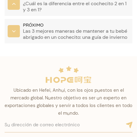
¿Cuál es la diferencia entre el cochecito 2 en 1
y 3 en 1?
PRÓXIMO
Las 3 mejores maneras de mantener a tu bebé
abrigado en un cochecito: una guía de invierno
Ubicado en Hefei, Anhui, con los ojos puestos en el
mercado global. Nuestro objetivo es ser un experto en
exportaciones globales y servir a todos los clientes en todo
el mundo.