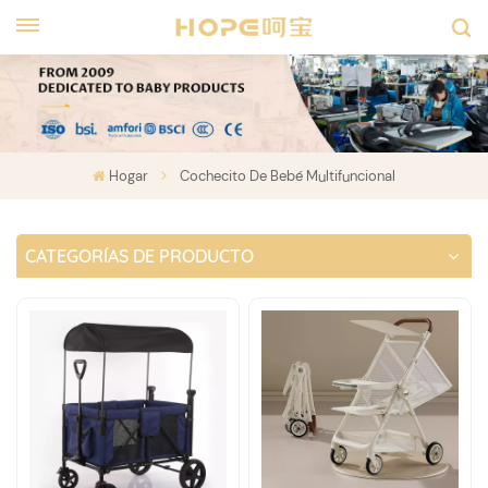
Hogar
Cochecito De Bebé Multifuncional
CATEGORÍAS DE PRODUCTO