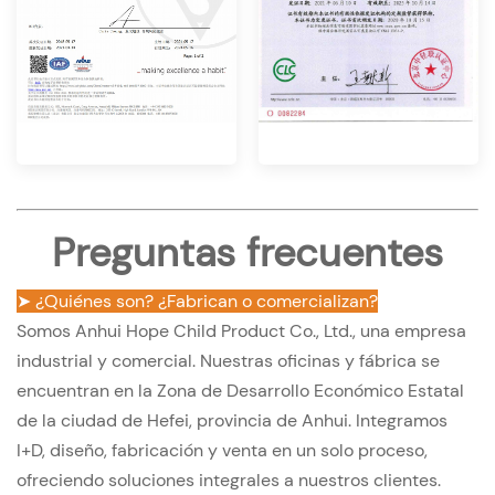
Preguntas frecuentes
➤ ¿Quiénes son? ¿Fabrican o comercializan?
Somos Anhui Hope Child Product Co., Ltd., una empresa
industrial y comercial. Nuestras oficinas y fábrica se
encuentran en la Zona de Desarrollo Económico Estatal
de la ciudad de Hefei, provincia de Anhui. Integramos
I+D, diseño, fabricación y venta en un solo proceso,
ofreciendo soluciones integrales a nuestros clientes.