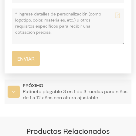
ENVIAR
PRÓXIMO
Patinete plegable 3 en 1 de 3 ruedas para niños
de 1 a 12 años con altura ajustable
Productos Relacionados