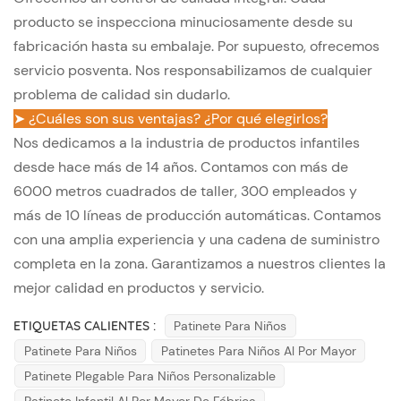
producto se inspecciona minuciosamente desde su
fabricación hasta su embalaje. Por supuesto, ofrecemos
servicio posventa. Nos responsabilizamos de cualquier
problema de calidad sin dudarlo.
➤ ¿Cuáles son sus ventajas? ¿Por qué elegirlos?
Nos dedicamos a la industria de productos infantiles
desde hace más de 14 años. Contamos con más de
6000 metros cuadrados de taller, 300 empleados y
más de 10 líneas de producción automáticas. Contamos
con una amplia experiencia y una cadena de suministro
completa en la zona. Garantizamos a nuestros clientes la
mejor calidad en productos y servicio.
ETIQUETAS CALIENTES :
Patinete Para Niños
Patinete Para Niños
Patinetes Para Niños Al Por Mayor
Patinete Plegable Para Niños Personalizable