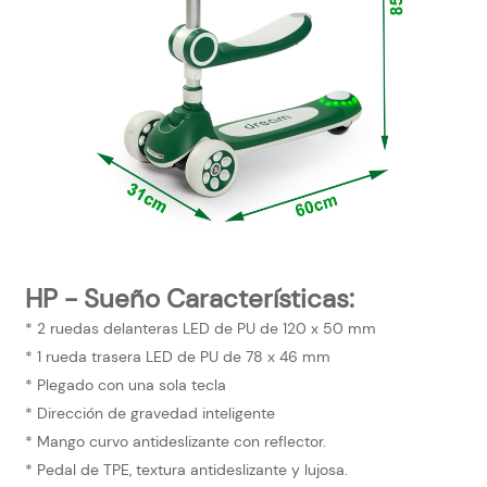
HP -
Sueño
Características:
* 2 ruedas delanteras LED de PU de 120 x 50 mm
* 1 rueda trasera LED de PU de 78 x 46 mm
* Plegado con una sola tecla
* Dirección de gravedad inteligente
* Mango curvo antideslizante con reflector.
* Pedal de TPE, textura antideslizante y lujosa.