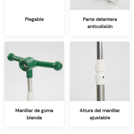
Plegable
Parte delantera
anticolisión
Manillar de goma
Altura del manillar
blanda
ajustable