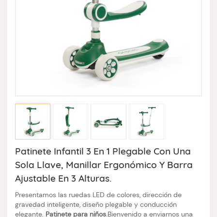
Patinete Infantil 3 En 1 Plegable Con Una
Sola Llave, Manillar Ergonómico Y Barra
Ajustable En 3 Alturas.
Presentamos las ruedas LED de colores, dirección de
gravedad inteligente, diseño plegable y conducción
elegante.
Patinete para niños
.Bienvenido a enviarnos una