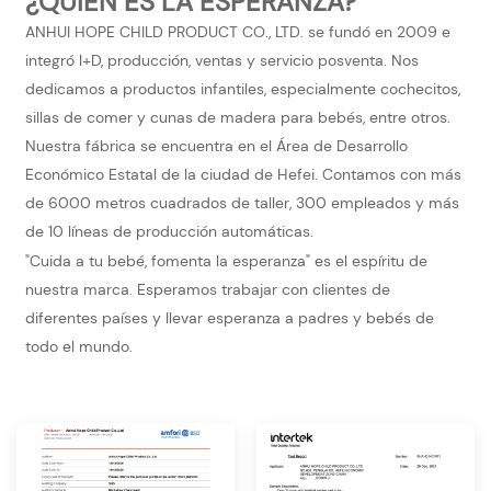
¿QUIÉN ES LA ESPERANZA?
ANHUI HOPE CHILD PRODUCT CO., LTD. se fundó en 2009 e
integró I+D, producción, ventas y servicio posventa. Nos
dedicamos a productos infantiles, especialmente cochecitos,
sillas de comer y cunas de madera para bebés, entre otros.
Nuestra fábrica se encuentra en el Área de Desarrollo
Económico Estatal de la ciudad de Hefei. Contamos con más
de 6000 metros cuadrados de taller, 300 empleados y más
de 10 líneas de producción automáticas.
"Cuida a tu bebé, fomenta la esperanza" es el espíritu de
nuestra marca. Esperamos trabajar con clientes de
diferentes países y llevar esperanza a padres y bebés de
todo el mundo.