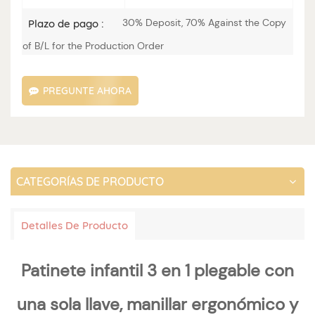
30% Deposit, 70% Against the Copy
Plazo de pago :
of B/L for the Production Order
PREGUNTE AHORA
CATEGORÍAS DE PRODUCTO
Detalles De Producto
Patinete infantil 3 en 1 plegable con
una sola llave, manillar ergonómico y