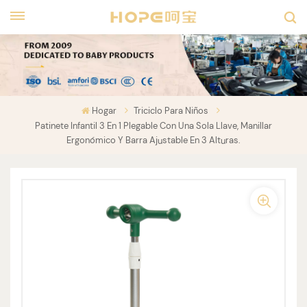
Hogar
Triciclo Para Niños
Patinete Infantil 3 En 1 Plegable Con Una Sola Llave, Manillar
Ergonómico Y Barra Ajustable En 3 Alturas.