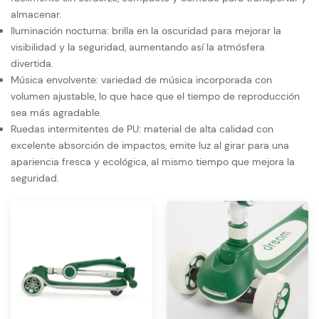
almacenar.
Iluminación nocturna: brilla en la oscuridad para mejorar la
visibilidad y la seguridad, aumentando así la atmósfera
divertida.
Música envolvente: variedad de música incorporada con
volumen ajustable, lo que hace que el tiempo de reproducción
sea más agradable.
Ruedas intermitentes de PU: material de alta calidad con
excelente absorción de impactos, emite luz al girar para una
apariencia fresca y ecológica, al mismo tiempo que mejora la
seguridad.