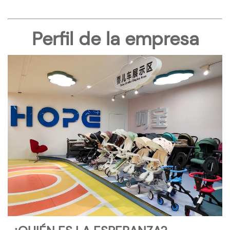
Perfil de la empresa