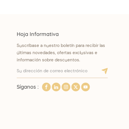
Hoja Informativa
Suscríbase a nuestro boletín para recibir las
últimas novedades, ofertas exclusivas e
información sobre descuentos.
Síganos :