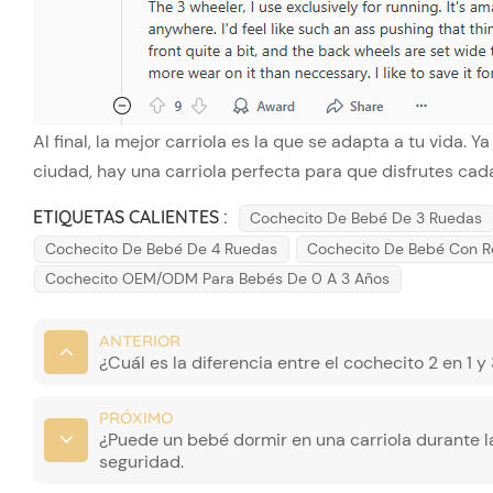
Al final, la mejor carriola es la que se adapta a tu vida. Y
ciudad, hay una carriola perfecta para que disfrutes c
ETIQUETAS CALIENTES :
Cochecito De Bebé De 3 Ruedas
Cochecito De Bebé De 4 Ruedas
Cochecito De Bebé Con R
Cochecito OEM/ODM Para Bebés De 0 A 3 Años
ANTERIOR
¿Cuál es la diferencia entre el cochecito 2 en 1 y 
PRÓXIMO
¿Puede un bebé dormir en una carriola durante 
seguridad.