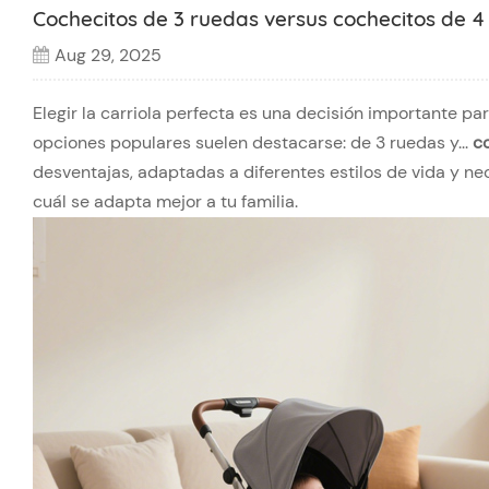
Cochecitos de 3 ruedas versus cochecitos de 4
Aug 29, 2025
Elegir la carriola perfecta es una decisión importante p
opciones populares suelen destacarse: de 3 ruedas y...
c
desventajas, adaptadas a diferentes estilos de vida y ne
cuál se adapta mejor a tu familia.