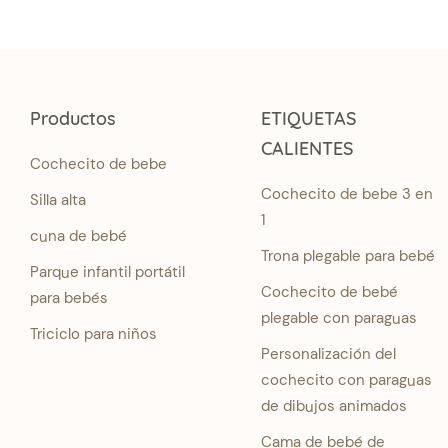
Productos
ETIQUETAS
CALIENTES
Cochecito de bebe
Cochecito de bebe 3 en
Silla alta
1
cuna de bebé
Trona plegable para bebé
Parque infantil portátil
Cochecito de bebé
para bebés
plegable con paraguas
Triciclo para niños
Personalización del
cochecito con paraguas
de dibujos animados
Cama de bebé de