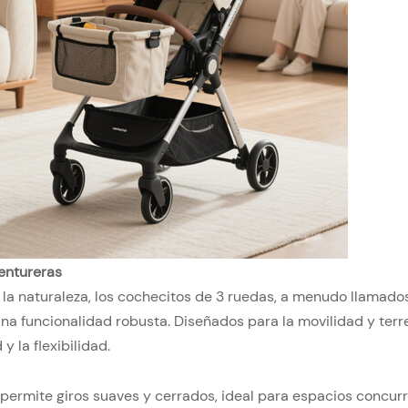
ventureras
la naturaleza, los cochecitos de 3 ruedas, a menudo llamado
una funcionalidad robusta. Diseñados para la movilidad y ter
y la flexibilidad.
 permite giros suaves y cerrados, ideal para espacios concur