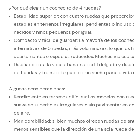
¿Por qué elegir un cochecito de 4 ruedas?
Estabilidad superior: con cuatro ruedas que proporci
estables en terrenos irregulares, pendientes o incluso
nacidos y niños pequeños por igual.
Compacto y fácil de guardar: La mayoría de los cochec
alternativas de 3 ruedas, más voluminosas, lo que los
apartamentos o espacios reducidos. Muchos incluso s
Diseñado para la vida urbana: su perfil delgado y diseñ
de tiendas y transporte público: un sueño para la vida
Algunas consideraciones:
Rendimiento en terrenos difíciles: Los modelos con r
suave en superficies irregulares o sin pavimentar en 
de aire.
Maniobrabilidad: si bien muchos ofrecen ruedas delante
menos sensibles que la dirección de una sola rueda de 