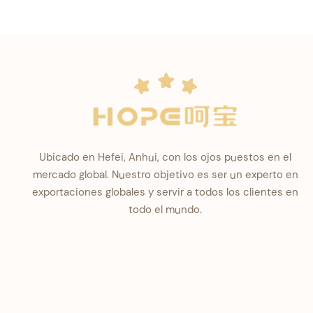
Ubicado en Hefei, Anhui, con los ojos puestos en el
mercado global. Nuestro objetivo es ser un experto en
exportaciones globales y servir a todos los clientes en
todo el mundo.