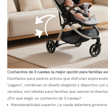
Cochecitos de 3 ruedas: la mejor opción para familias a
Diseñados para padres activos que disfrutan explorando 
"joggers", combinan un diseño elegante y deportivo con 
variados, son ideales para familias que valoran la libertad 
¿Por qué elegir un cochecito de 3 ruedas?
Maniobrabilidad superior: La rueda delantera giratoria