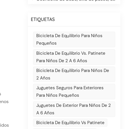
ETIQUETAS
Bicicleta De Equilibrio Para Niños
Pequeños
Bicicleta De Equilibrio Vs. Patinete
Para Niños De 2 A 6 Años
Bicicleta De Equilibrio Para Niños De
2 Años
Juguetes Seguros Para Exteriores
s
Para Niños Pequeños
renos
Juguetes De Exterior Para Niños De 2
A 6 Años
Bicicleta De Equilibrio Vs Patinete
ridos