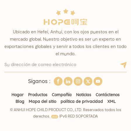
Ubicado en Hefei, Anhui, con los ojos puestos en el
mercado global. Nuestro objetivo es ser un experto en
exportaciones globales y servir a todos los clientes en todo
el mundo.
Síganos :
Hogar
Productos
Compañía
Noticias
Contáctenos
Blog
Mapa del sitio
política de privacidad
XML
© ANHUI HOPE CHILD PRODUCT CO., LTD. Reservados todos los
derechos.
IPv6 RED SOPORTADA