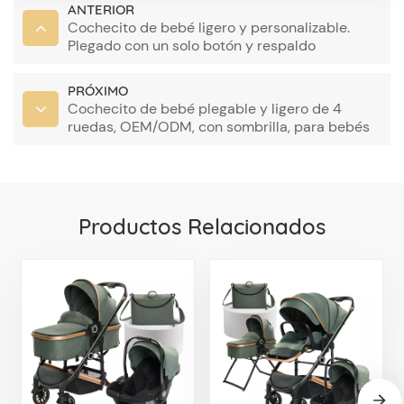
ANTERIOR
Cochecito de bebé ligero y personalizable.
Plegado con un solo botón y respaldo
ajustable.
PRÓXIMO
Cochecito de bebé plegable y ligero de 4
ruedas, OEM/ODM, con sombrilla, para bebés
de 6 a 36 meses
Productos Relacionados