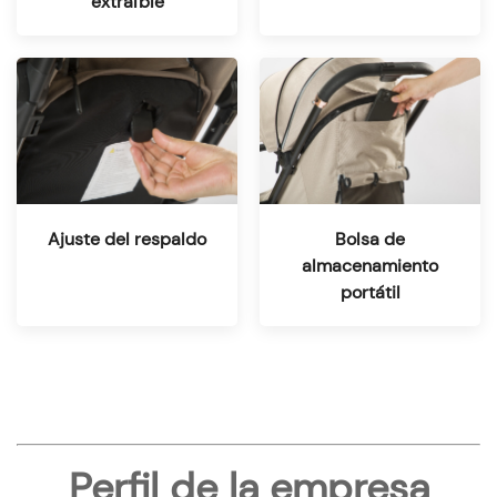
extraíble
Ajuste del respaldo
Bolsa de
almacenamiento
portátil
Perfil de la empresa