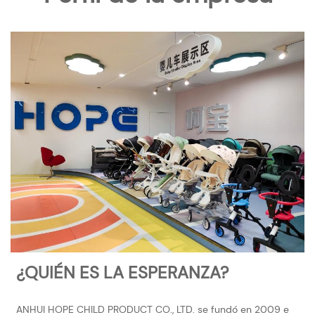
¿QUIÉN ES LA ESPERANZA?
ANHUI HOPE CHILD PRODUCT CO., LTD. se fundó en 2009 e