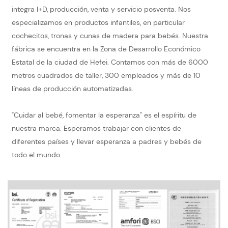
integra I+D, producción, venta y servicio posventa. Nos
especializamos en productos infantiles, en particular
cochecitos, tronas y cunas de madera para bebés. Nuestra
fábrica se encuentra en la Zona de Desarrollo Económico
Estatal de la ciudad de Hefei. Contamos con más de 6000
metros cuadrados de taller, 300 empleados y más de 10
líneas de producción automatizadas.
"Cuidar al bebé, fomentar la esperanza" es el espíritu de
nuestra marca. Esperamos trabajar con clientes de
diferentes países y llevar esperanza a padres y bebés de
todo el mundo.