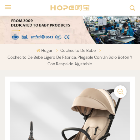
Hogar
Cochecito De Bebe
Cochecito De Bebé Ligero De Fábrica, Plegable Con Un Solo Botón Y
Con Respaldo Ajustable.