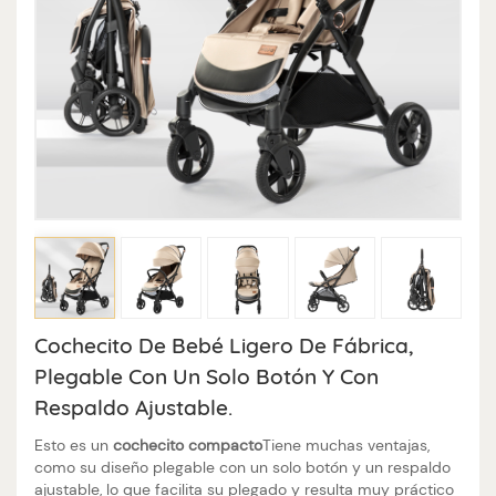
Cochecito De Bebé Ligero De Fábrica,
Plegable Con Un Solo Botón Y Con
Respaldo Ajustable.
Esto es un
cochecito compacto
Tiene muchas ventajas,
como su diseño plegable con un solo botón y un respaldo
ajustable, lo que facilita su plegado y resulta muy práctico