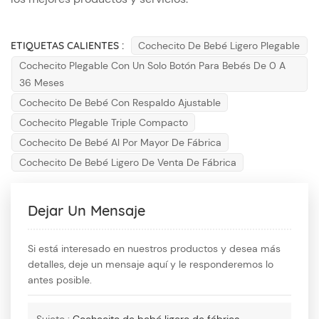
ETIQUETAS CALIENTES :
Cochecito De Bebé Ligero Plegable
Cochecito Plegable Con Un Solo Botón Para Bebés De 0 A
36 Meses
Cochecito De Bebé Con Respaldo Ajustable
Cochecito Plegable Triple Compacto
Cochecito De Bebé Al Por Mayor De Fábrica
Cochecito De Bebé Ligero De Venta De Fábrica
Dejar Un Mensaje
Si está interesado en nuestros productos y desea más
detalles, deje un mensaje aquí y le responderemos lo
antes posible.