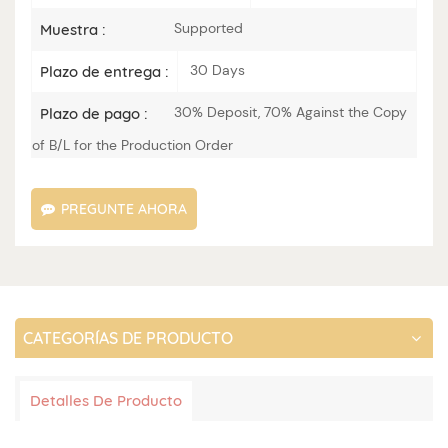
Supported
Muestra :
30 Days
Plazo de entrega :
30% Deposit, 70% Against the Copy
Plazo de pago :
of B/L for the Production Order
PREGUNTE AHORA
CATEGORÍAS DE PRODUCTO
Detalles De Producto