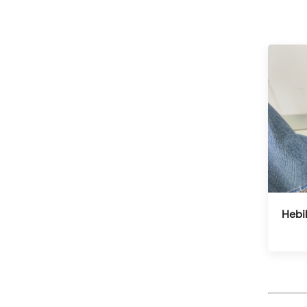
Hebil