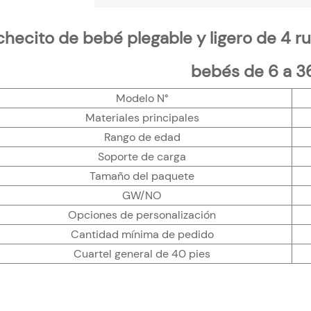
hecito de bebé plegable y ligero de 4 r
bebés de 6 a 3
Modelo N°
Materiales principales
Rango de edad
Soporte de carga
Tamaño del paquete
GW/NO
Opciones de personalización
Cantidad mínima de pedido
Cuartel general de 40 pies