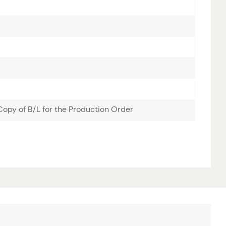
opy of B/L for the Production Order