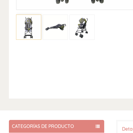
CATEGORÍAS DE PRODUCTO
Deta