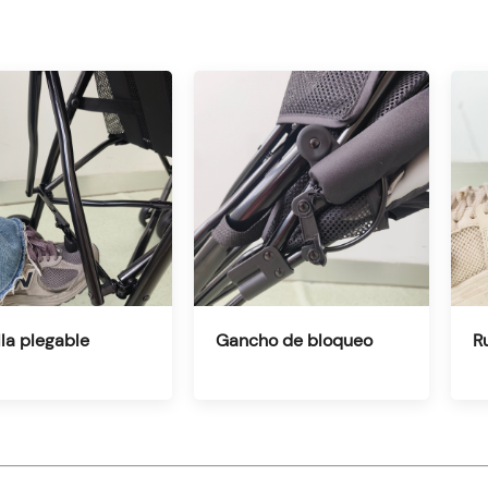
la plegable
Gancho de bloqueo
R