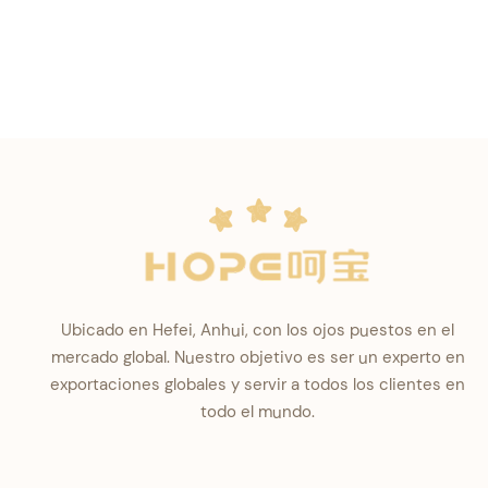
Ubicado en Hefei, Anhui, con los ojos puestos en el
mercado global. Nuestro objetivo es ser un experto en
exportaciones globales y servir a todos los clientes en
todo el mundo.