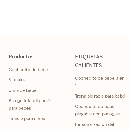
Productos
ETIQUETAS
CALIENTES
Cochecito de bebe
Cochecito de bebe 3 en
Silla alta
1
cuna de bebé
Trona plegable para bebé
Parque infantil portátil
Cochecito de bebé
para bebés
plegable con paraguas
Triciclo para niños
Personalización del