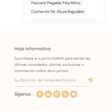
Patinete Plegable Para Niños
Cochecito De Altura Regulable
Hoja Informativa
Suscríbase a nuestro boletín para recibir las
últimas novedades, ofertas exclusivas e
información sobre descuentos.
Síganos :