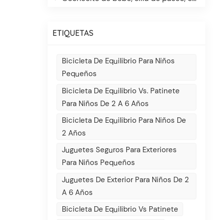
ETIQUETAS
Bicicleta De Equilibrio Para Niños
Pequeños
Bicicleta De Equilibrio Vs. Patinete
Para Niños De 2 A 6 Años
Bicicleta De Equilibrio Para Niños De
2 Años
Juguetes Seguros Para Exteriores
Para Niños Pequeños
Juguetes De Exterior Para Niños De 2
A 6 Años
Bicicleta De Equilibrio Vs Patinete