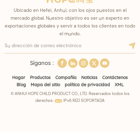
Ubicado en Hefei, Anhui, con los ojos puestos en el
mercado global. Nuestro objetivo es ser un experto en
exportaciones globales y servir a todos los clientes en todo
el mundo.
Síganos :
Hogar
Productos
Compañía
Noticias
Contáctenos
Blog
Mapa del sitio
política de privacidad
XML
© ANHUI HOPE CHILD PRODUCT CO., LTD. Reservados todos los
derechos.
IPv6 RED SOPORTADA